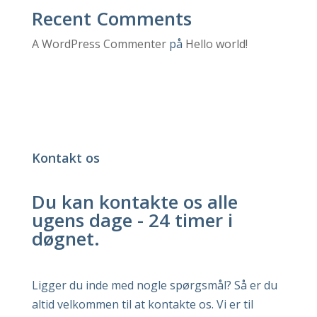
Recent Comments
A WordPress Commenter
på
Hello world!
Kontakt os
Du kan kontakte os alle
ugens dage - 24 timer i
døgnet.
Ligger du inde med nogle spørgsmål? Så er du
altid velkommen til at kontakte os. Vi er til