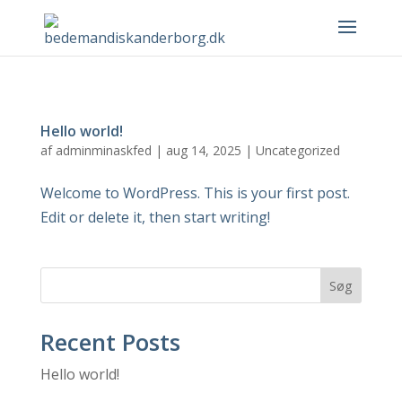
Hello world!
af
adminminaskfed
|
aug 14, 2025
|
Uncategorized
Welcome to WordPress. This is your first post.
Edit or delete it, then start writing!
Søg
Recent Posts
Hello world!