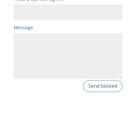
Message
Send besked